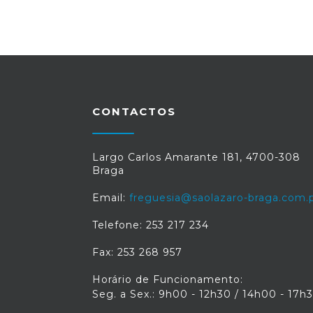
CONTACTOS
Largo Carlos Amarante 181, 4700-308
Braga
Email:
freguesia@saolazaro-braga.com.
Telefone: 253 217 234
Fax: 253 268 957
Horário de Funcionamento:
Seg. a Sex.: 9h00 - 12h30 / 14h00 - 17h