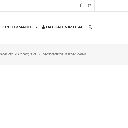
INFORMAÇÕES
BALCÃO VIRTUAL
ãos da Autarquia
Mandatos Anteriores