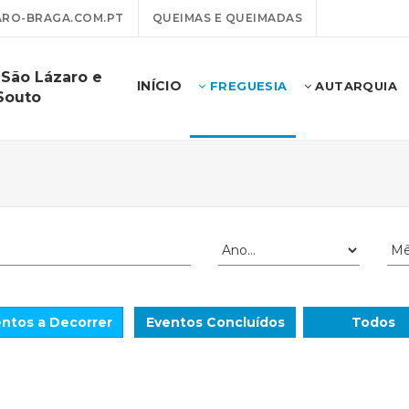
RO-BRAGA.COM.PT
QUEIMAS E QUEIMADAS
 São Lázaro e
INÍCIO
FREGUESIA
AUTARQUIA
Souto
ntos a Decorrer
Eventos Concluídos
Todos