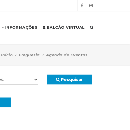
INFORMAÇÕES
BALCÃO VIRTUAL
Início
Freguesia
Agenda de Eventos
Pesquisar