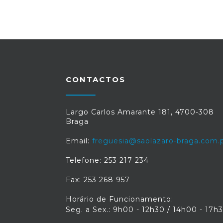
CONTACTOS
Largo Carlos Amarante 181, 4700-308
Braga
Email:
freguesia@saolazaro-braga.com.
Telefone: 253 217 234
Fax: 253 268 957
Horário de Funcionamento:
Seg. a Sex.: 9h00 - 12h30 / 14h00 - 17h