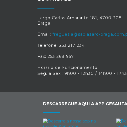
Largo Carlos Amarante 181, 4700-308
Braga
Email:
freguesia@saolazaro-braga.com.
Telefone: 253 217 234
Fax: 253 268 957
Horário de Funcionamento:
Seg. a Sex.: 9h00 - 12h30 / 14h00 - 17h
DESCARREGUE AQUI A APP GESAUTA