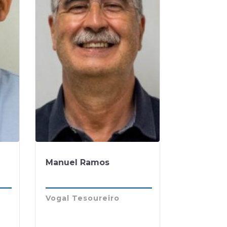
Manuel Ramos
Vogal Tesoureiro