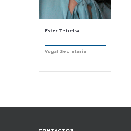
Ester Teixeira
Vogal Secretária
CONTACTOS