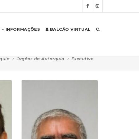
INFORMAÇÕES
BALCÃO VIRTUAL
quia
Orgãos da Autarquia
Executivo