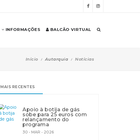
INFORMAÇÕES
BALCÃO VIRTUAL
Início
Autarquia
Notícias
MAIS RECENTES
Apoio à botija de gás
sobe para 25 euros com
relançamento do
programa
30 - MAR - 2026