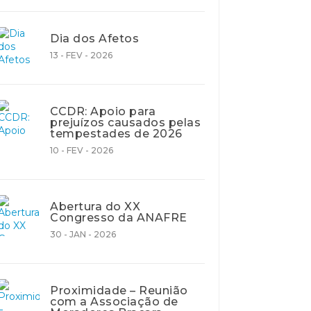
Dia dos Afetos
13 - FEV - 2026
CCDR: Apoio para
prejuízos causados pelas
tempestades de 2026
10 - FEV - 2026
Abertura do XX
Congresso da ANAFRE
30 - JAN - 2026
Proximidade – Reunião
com a Associação de