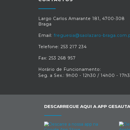
Largo Carlos Amarante 181, 4700-308
Braga
Email:
freguesia@saolazaro-braga.com.
Telefone: 253 217 234
Fax: 253 268 957
Horário de Funcionamento:
Seg. a Sex.: 9h00 - 12h30 / 14h00 - 17h
DESCARREGUE AQUI A APP GESAUTA