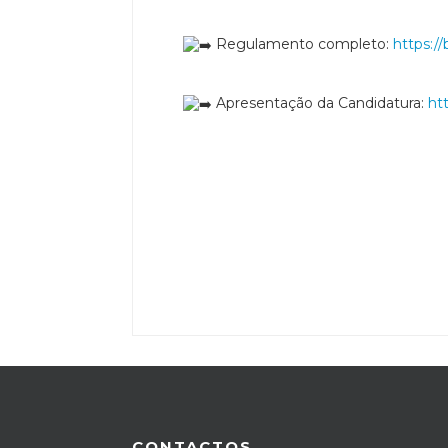
Regulamento completo:
https:/
Apresentação da Candidatura:
ht
CONTACTOS