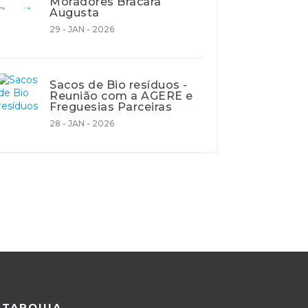
Moradores Bracara
Augusta
29 - JAN - 2026
Sacos de Bio resíduos -
Reunião com a AGERE e
Freguesias Parceiras
28 - JAN - 2026
UTARQUIA