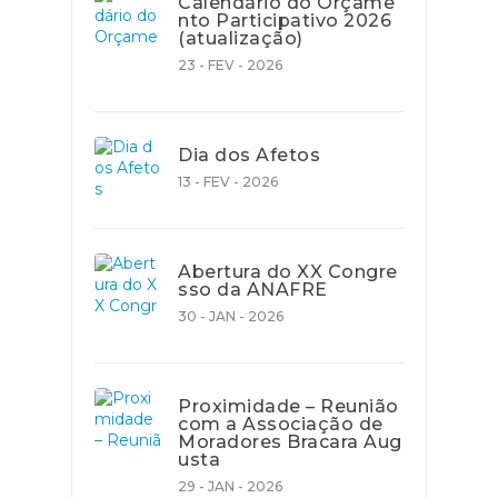
Calendário do Orçame
nto Participativo 2026
(atualização)
23 - FEV - 2026
Dia dos Afetos
13 - FEV - 2026
Abertura do XX Congre
sso da ANAFRE
30 - JAN - 2026
Proximidade – Reunião
com a Associação de
Moradores Bracara Aug
usta
29 - JAN - 2026