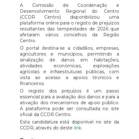
A Comissão de Coordenação e
Desenvolvimento Regional do Centro
(CCDR Centro) disponibilizou uma
plataforma online para o registo de prejuízos
resultantes das tempestades de 2026 que
afetaram vários concelhos da Região
Centro.
O portal destina-se a cidadãos, empresas,
agricultores e municípios, permitindo a
sinalização de danos em habitações,
atividades económicas, explorações
agrícolas e infraestruturas públicas, com
vista ao acesso a apoios técnicos e
financeiros.
O registo dos prejuízos é um passo
essencial para a avaliação dos danos e para a
ativação dos mecanismos de apoio público.
A plataforma pode ser consultada no site
oficial da CCDR Centro.
Esta candidatura está disponível no site da
CCDR, através do deste
link
.