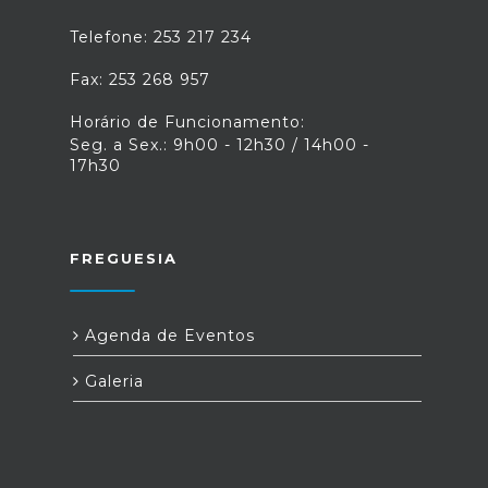
Telefone: 253 217 234
Fax: 253 268 957
Horário de Funcionamento:
Seg. a Sex.: 9h00 - 12h30 / 14h00 -
17h30
FREGUESIA
Agenda de Eventos
Galeria